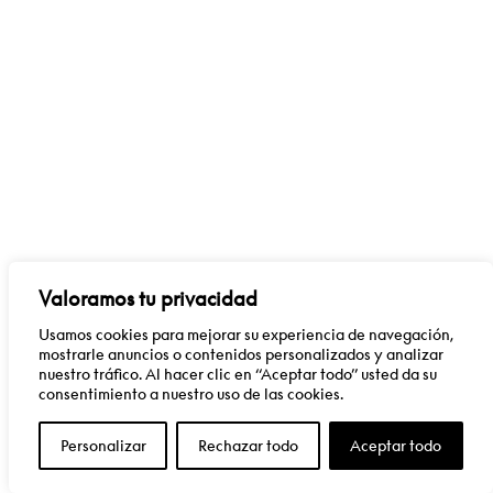
Valoramos tu privacidad
Usamos cookies para mejorar su experiencia de navegación,
mostrarle anuncios o contenidos personalizados y analizar
nuestro tráfico. Al hacer clic en “Aceptar todo” usted da su
consentimiento a nuestro uso de las cookies.
Personalizar
Rechazar todo
Aceptar todo