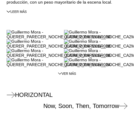
producción, con un peso mayoritario de la escena local.
LEER MÁS
VER MÁS
HORIZONTAL
Now, Soon, Then, Tomorrow