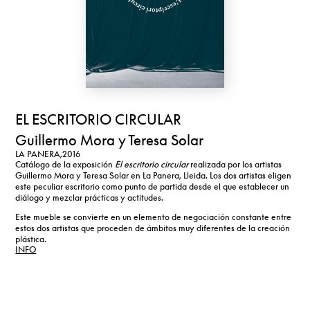
EL ESCRITORIO CIRCULAR
Guillermo Mora y Teresa Solar
LA PANERA,
2016
Catálogo de la exposición
El escritorio circular
realizada por los artistas
Guillermo Mora y Teresa Solar en La Panera, Lleida. Los dos artistas eligen
este peculiar escritorio como punto de partida desde el que establecer un
diálogo y mezclar prácticas y actitudes.
Este mueble se convierte en un elemento de negociación constante entre
estos dos artistas que proceden de ámbitos muy diferentes de la creación
plástica.
INFO