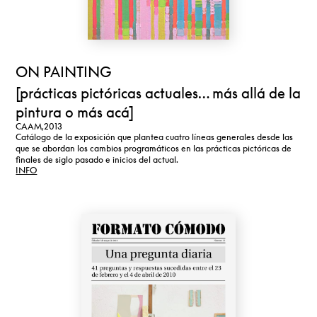
ON PAINTING
[prácticas pictóricas actuales… más allá de la
pintura o más acá]
CAAM,
2013
Catálogo de la exposición que plantea cuatro líneas generales desde las
que se abordan los cambios programáticos en las prácticas pictóricas de
finales de siglo pasado e inicios del actual.
INFO