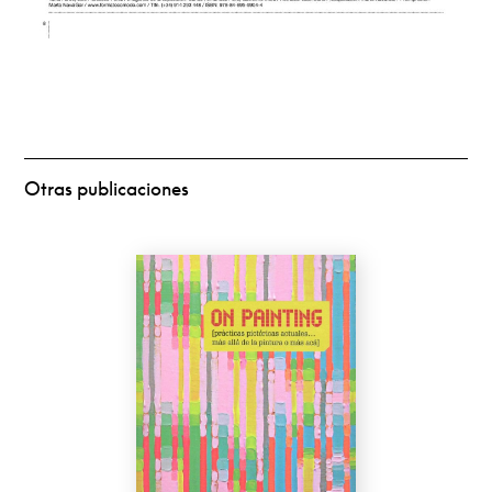
Otras publicaciones