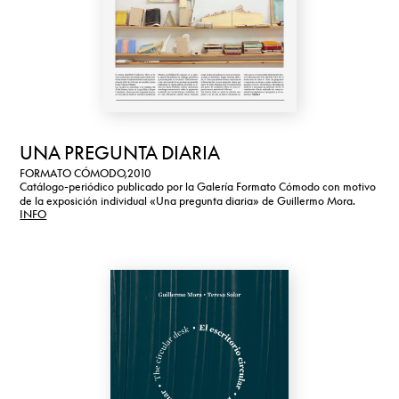
UNA PREGUNTA DIARIA
FORMATO CÓMODO,
2010
Catálogo-periódico publicado por la Galería Formato Cómodo con motivo
de la exposición individual «Una pregunta diaria» de Guillermo Mora.
INFO